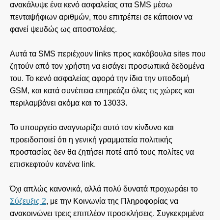
ανακάλυψε ένα κενό ασφαλείας στα SMS μέσω
πενταψήφιων αριθμών, που επιτρέπει σε κάποιον να
φανεί ψευδώς ως αποστολέας.
Αυτά τα SMS περιέχουν links προς κακόβουλα sites που
ζητούν από τον χρήστη να εισάγει προσωπικά δεδομένα
του. Το κενό ασφαλείας αφορά την ίδια την υποδομή
GSM, και κατά συνέπεια επηρεάζει όλες τις χώρες και
περιλαμβάνει ακόμα και το 13033.
Το υπουργείο αναγνωρίζει αυτό τον κίνδυνο και
προειδοποιεί ότι η γενική γραμματεία πολιτικής
προστασίας δεν θα ζητήσει ποτέ από τους πολίτες να
επισκεφτούν κανένα link.
Όχι απλώς κανονικά, αλλά πολύ δυνατά προχωράει το
Σύζευξις 2
, με την Κοινωνία της Πληροφορίας να
ανακοινώνει τρεις επιπλέον προσκλήσεις. Συγκεκριμένα