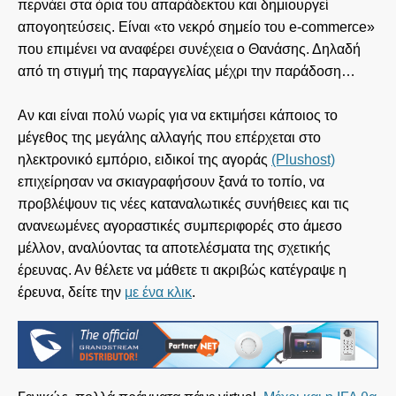
περνάει στα όρια του απαράδεκτου και δημιουργεί
απογοητεύσεις. Είναι «το νεκρό σημείο του e-commerce»
που επιμένει να αναφέρει συνέχεια ο Θανάσης. Δηλαδή
από τη στιγμή της παραγγελίας μέχρι την παράδοση…
Αν και είναι πολύ νωρίς για να εκτιμήσει κάποιος το
μέγεθος της μεγάλης αλλαγής που επέρχεται στο
ηλεκτρονικό εμπόριο, ειδικοί της αγοράς
(Plushost)
επιχείρησαν να σκιαγραφήσουν ξανά το τοπίο, να
προβλέψουν τις νέες καταναλωτικές συνήθειες και τις
ανανεωμένες αγοραστικές συμπεριφορές στο άμεσο
μέλλον, αναλύοντας τα αποτελέσματα της σχετικής
έρευνας. Αν θέλετε να μάθετε τι ακριβώς κατέγραψε η
έρευνα, δείτε την
με ένα κλικ
.