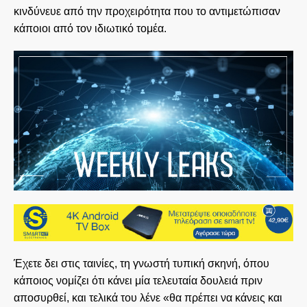
κινδύνευε από την προχειρότητα που το αντιμετώπισαν
κάποιοι από τον ιδιωτικό τομέα.
Έχετε δει στις ταινίες, τη γνωστή τυπική σκηνή, όπου
κάποιος νομίζει ότι κάνει μία τελευταία δουλειά πριν
αποσυρθεί, και τελικά του λένε «θα πρέπει να κάνεις και