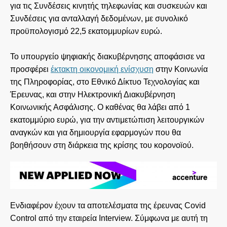
για τις Συνδέσεις κινητής τηλεφωνίας και συσκευών και
Συνδέσεις για ανταλλαγή δεδομένων, με συνολικό
προϋπολογισμό 22,5 εκατομμυρίων ευρώ.
Το υπουργείο ψηφιακής διακυβέρνησης αποφάσισε να
προσφέρει
έκτακτη οικονομική ενίσχυση
στην Κοινωνία
της Πληροφορίας, στο Εθνικό Δίκτυο Τεχνολογίας και
Έρευνας, και στην Ηλεκτρονική Διακυβέρνηση
Κοινωνικής Ασφάλισης. Ο καθένας θα λάβει από 1
εκατομμύριο ευρώ, για την αντιμετώπιση λειτουργικών
αναγκών και για δημιουργία εφαρμογών που θα
βοηθήσουν στη διάρκεια της κρίσης του κορονοϊού.
Ενδιαφέρον έχουν τα αποτελέσματα της έρευνας Covid
Control από την εταιρεία Interview. Σύμφωνα με αυτή τη