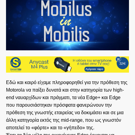
Εδώ και καιρό είχαμε πληροφορηθεί για την πρόθεση της
Motorola να παίξει δυνατά και στην κατηγορία των high-
end ναυαρχίδων και πράγματι, τα νέα Edge+ και Edge
που παρουσιάστηκαν πρόσφατα φανερώνουν την
πρόθεση της γνωστής εταιρείας να δοκιμάσει και σε μια
άλλη κατηγορία εκτός της mid-range, που ως γνωστόν
αποτελεί το «φόρτε» και το «γήπεδο» της.