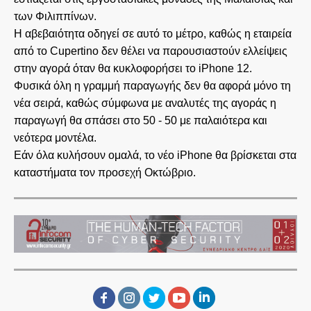
των Φιλιππίνων.
Η αβεβαιότητα οδηγεί σε αυτό το μέτρο, καθώς η εταιρεία
από το Cupertino δεν θέλει να παρουσιαστούν ελλείψεις
στην αγορά όταν θα κυκλοφορήσει το iPhone 12.
Φυσικά όλη η γραμμή παραγωγής δεν θα αφορά μόνο τη
νέα σειρά, καθώς σύμφωνα με αναλυτές της αγοράς η
παραγωγή θα σπάσει στο 50 - 50 με παλαιότερα και
νεότερα μοντέλα.
Εάν όλα κυλήσουν ομαλά, το νέο iPhone θα βρίσκεται στα
καταστήματα τον προσεχή Οκτώβριο.