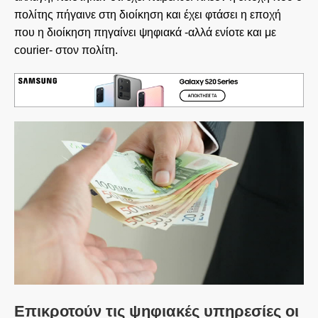
πολίτης πήγαινε στη διοίκηση και έχει φτάσει η εποχή
που η διοίκηση πηγαίνει ψηφιακά -αλλά ενίοτε και με
courier- στον πολίτη.
Επικροτούν τις ψηφιακές υπηρεσίες οι