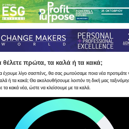
α θέλετε πρώτα, τα καλά ή τα κακά;
α έχουμε λίγο σασπένς, θα σας ρωτούσαμε ποια νέα προτιμάτε 
αλά ή τα κακά; Θα ακολουθήσουμε λοιπόν τη δική μας ταξινόμη
ε τα κακά νέα, ώστε να κλείσουμε με τα καλά.