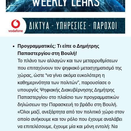
Προγραμματικές: Τι είπε ο Δημήτρης
Παπαστεργίου στη Βουλή!
Το πλάνο των αλλαγών και των μεταρρυθμίσεων
που επιταχύνουν τον ψηφιακό μετασχηματισμό της
χώρας, ώστε “να γίνει ακόμα ευκολότερη η
καθημερινότητα των πολιτών”, παρουσίασε ο
υπουργός Ψηφιακής Διακυβέρνησης Δημήτρης
Παπαστεργίου στο πλαίσιο των προγραμματικών
δηλώσεων την Παρασκευή το βράδυ στη Βουλή.
«Όλοι μαζί, ανεξάρτητα από τον πολιτικό χώρο στον
οποίο ανήκουμε και τον ρόλο που έχουμε αναλάβει
να επιτελέσουμε, έχουμε μία και μόνη εντολή: Να