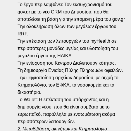
Το έργο περιλαμβάνει: Τον εκσυγχρονισμό του
gov.gr με το νέο CRM του Δημοσίου, που θα
αποτελέσει τη βάση για την επόμενη μέρα του gov.gr
Την ολοκλήρωση όλων των μεγάλων έργων του
RRF.
Την επέκταση των λειτουργιών του myHealth σε
περισσότερες μονάδες υγείας και υλοποίηση του
μεγάλου έργου της ΗΔΙΚΑ.
Την ενίσχυση του Κέντρου Διαλειτουργικότητας.
Τη δημιουργία Ενιαίας Πύλης Πληρωμών οφειλών.
Την ψηφιοποίηση αρχείων δημοσίου, με αιχμή το
Κτηματολόγιο, τον ΕΦΚΑ, τα νοσοκομεία και τα
δικαστήρια.
Το Wallet: Η επέκταση του υπάρχοντος και η
δημιουργία νέου, που θα είναι συμβατό με το
ευρωπαϊκό, παράλληλα με ενσωμάτωση ακόμα
περισσότερων λειτουργιών.
2. Μεταβιβάσεις ακινήτων και Κτηματολόγιο