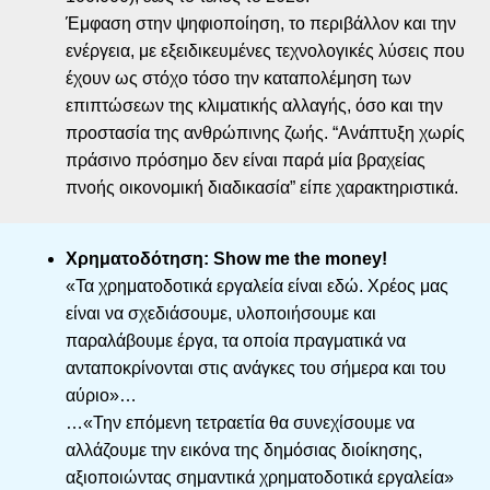
Έμφαση στην ψηφιοποίηση, το περιβάλλον και την
ενέργεια, με εξειδικευμένες τεχνολογικές λύσεις που
έχουν ως στόχο τόσο την καταπολέμηση των
επιπτώσεων της κλιματικής αλλαγής, όσο και την
προστασία της ανθρώπινης ζωής. “Ανάπτυξη χωρίς
πράσινο πρόσημο δεν είναι παρά μία βραχείας
πνοής οικονομική διαδικασία” είπε χαρακτηριστικά.
Χρηματοδότηση: Show me the money!
«Τα χρηματοδοτικά εργαλεία είναι εδώ. Χρέος μας
είναι να σχεδιάσουμε, υλοποιήσουμε και
παραλάβουμε έργα, τα οποία πραγματικά να
ανταποκρίνονται στις ανάγκες του σήμερα και του
αύριο»…
…«Την επόμενη τετραετία θα συνεχίσουμε να
αλλάζουμε την εικόνα της δημόσιας διοίκησης,
αξιοποιώντας σημαντικά χρηματοδοτικά εργαλεία»