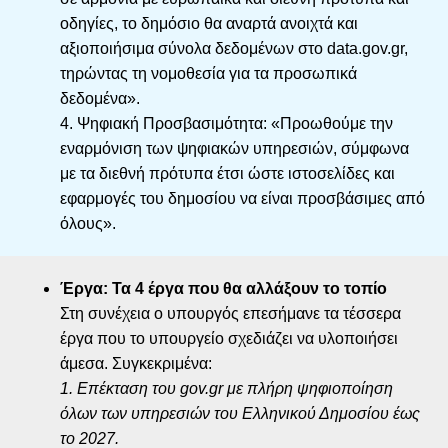
οδηγίες, το δημόσιο θα αναρτά ανοιχτά και
αξιοποιήσιμα σύνολα δεδομένων στο data.gov.gr,
τηρώντας τη νομοθεσία για τα προσωπικά
δεδομένα».
4. Ψηφιακή Προσβασιμότητα: «Προωθούμε την
εναρμόνιση των ψηφιακών υπηρεσιών, σύμφωνα
με τα διεθνή πρότυπα έτσι ώστε ιστοσελίδες και
εφαρμογές του δημοσίου να είναι προσβάσιμες από
όλους».
Έργα: Τα 4 έργα που θα αλλάξουν το τοπίο
Στη συνέχεια ο υπουργός επεσήμανε τα τέσσερα
έργα που το υπουργείο σχεδιάζει να υλοποιήσει
άμεσα. Συγκεκριμένα:
1. Επέκταση του gov.gr με πλήρη ψηφιοποίηση
όλων των υπηρεσιών του Ελληνικού Δημοσίου έως
το 2027.