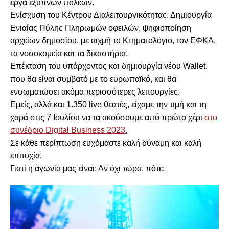
έργα έξυπνων πόλεων.
Ενίσχυση του Κέντρου Διαλειτουργικότητας. Δημιουργία
Ενιαίας Πύλης Πληρωμών οφειλών, ψηφιοποίηση
αρχείων δημοσίου, με αιχμή το Κτηματολόγιο, τον ΕΦΚΑ,
τα νοσοκομεία και τα δικαστήρια.
Επέκταση του υπάρχοντος και δημιουργία νέου Wallet,
που θα είναι συμβατό με το ευρωπαϊκό, και θα
ενσωματώσει ακόμα περισσότερες λειτουργίες.
Εμείς, αλλά και 1.350 live θεατές, είχαμε την τιμή και τη
χαρά στις 7 Ιουλίου να τα ακούσουμε από πρώτο χέρι
στο
συνέδριο Digital Business 2023.
Σε κάθε περίπτωση ευχόμαστε καλή δύναμη και καλή
επιτυχία.
Γιατί η αγωνία μας είναι: Αν όχι τώρα, πότε;