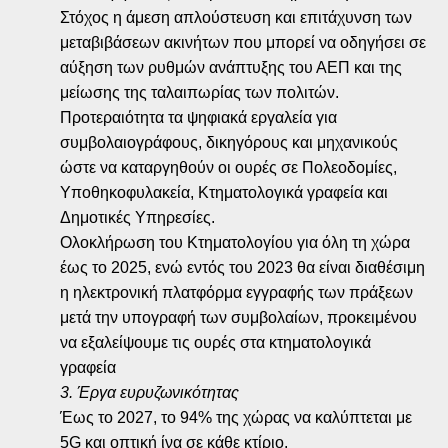
Στόχος η άμεση απλούστευση και επιτάχυνση των
μεταβιβάσεων ακινήτων που μπορεί να οδηγήσει σε
αύξηση των ρυθμών ανάπτυξης του ΑΕΠ και της
μείωσης της ταλαιπωρίας των πολιτών.
Προτεραιότητα τα ψηφιακά εργαλεία για
συμβολαιογράφους, δικηγόρους και μηχανικούς
ώστε να καταργηθούν οι ουρές σε Πολεοδομίες,
Υποθηκοφυλακεία, Κτηματολογικά γραφεία και
Δημοτικές Υπηρεσίες.
Ολοκλήρωση του Κτηματολογίου για όλη τη χώρα
έως το 2025, ενώ εντός του 2023 θα είναι διαθέσιμη
η ηλεκτρονική πλατφόρμα εγγραφής των πράξεων
μετά την υπογραφή των συμβολαίων, προκειμένου
να εξαλείψουμε τις ουρές στα κτηματολογικά
γραφεία
3. Έργα ευρυζωνικότητας
Έως το 2027, το 94% της χώρας να καλύπτεται με
5G και οπτική ίνα σε κάθε κτίριο.