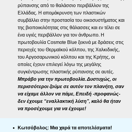
ρύπανσης από το θαλάσσιο περιβάλλον της
Ελλάδας. Η απομάκρυνση των πλαστικών
συμβάλλει στην προστασία του οικοσυστήματος και
της βιοποικιλότητας στις θάλασσες και εν τέλει σε
ένα υγιές περιβάλλον για τον άνθρωπο. Η
πρωτοβουλία Cosmote Blue ξεκινά με δράσεις στις
περιοχές του Θερμαϊκού κόλπου, της Χαλκιδικής,
του Αργοσαρωνικού κόλπου και της Κρήτης, οι
οποίες έχουν επιλεγεί λόγω της μεγάλης
συγκέντρωσης πλαστικής ρύπανσης σε αυτές.
Μπράβο για την πρωτοβουλία. Δυστυχώς, οι
περισσότεροι ζούμε σε αυτόν τον πλανήτη, σαν
να είχαμε άλλον να πάμε, Επειδή -προφανώς-
δεν έχουμε “εναλλακτική λύση”, καλό θα ήταν
να προσέχουμε για να έχουμε!
Κωτσόβολος: Μια χαρά τα αποτελέσματα!